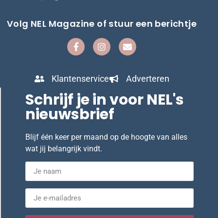
Volg NEL Magazine of stuur een berichtje
Klantenservice
Adverteren
Schrijf je in voor NEL's
nieuwsbrief
Blijf één keer per maand op de hoogte van alles
wat jij belangrijk vindt.