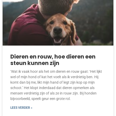
Dieren en rouw, hoe dieren een
steun kunnen zijn
‘Wat ik vaak hoor als het om dieren en rouw gaat: ‘Het lijkt
wel of mijn hond of kat het voelt als ik verdrietig ben. Hij
komt dan bij me, likt mijn hand of legt zijn kop op mijn
schoot.’ Het klopt inderdaad dat dieren opmerken als
mensen verdrietig zijn of als ze in rouw zijn. Bij honden
bijvoorbeeld, speelt geur een grote rol.
LEES VERDER »