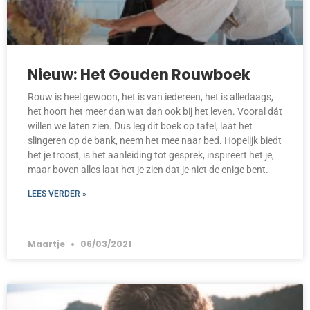
Nieuw: Het Gouden Rouwboek
Rouw is heel gewoon, het is van iedereen, het is alledaags,
het hoort het meer dan wat dan ook bij het leven. Vooral dát
willen we laten zien. Dus leg dit boek op tafel, laat het
slingeren op de bank, neem het mee naar bed. Hopelijk biedt
het je troost, is het aanleiding tot gesprek, inspireert het je,
maar boven alles laat het je zien dat je niet de enige bent.
LEES VERDER »
Maartje
06/03/2021