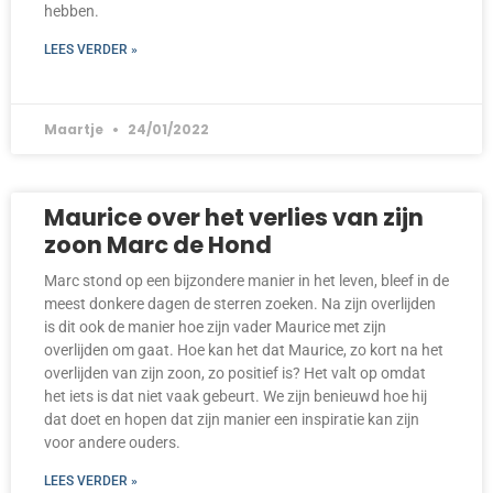
hebben.
LEES VERDER »
Maartje
24/01/2022
Maurice over het verlies van zijn
zoon Marc de Hond
Marc stond op een bijzondere manier in het leven, bleef in de
meest donkere dagen de sterren zoeken. Na zijn overlijden
is dit ook de manier hoe zijn vader Maurice met zijn
overlijden om gaat. Hoe kan het dat Maurice, zo kort na het
overlijden van zijn zoon, zo positief is? Het valt op omdat
het iets is dat niet vaak gebeurt. We zijn benieuwd hoe hij
dat doet en hopen dat zijn manier een inspiratie kan zijn
voor andere ouders.
LEES VERDER »