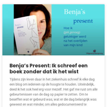
Benja’s Present: Ik schreef een
boek zonder dat ik het wist
Tijdens zijn leven daar in het ziekenhuis schreef ik elke dag
een blog om iedereen op de hoogte te houden. Uiteindelijk,
deed ik het ook heel erg voor mezelf. Het gaf me rust om alle
gebeurtenissen van de dag op papier te zetten. Om te
beseffen wat er gebeurd was, wat er die dag belangrijk was
geweest en wat minder, om alles gedocumenteerd te