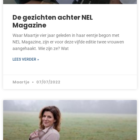
De gezichten achter NEL
Magazine
Waar Maartje vier jaar geleden in haar eentje begon met
NEL Magazine, zijn er voor deze vijfde editie twee vrouwen
aangehaakt. Wie zijn ze? Wat
LEES VERDER »
Maartje
07/07/2022