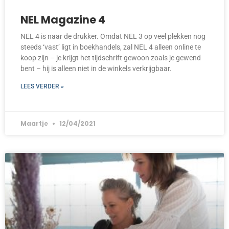
NEL Magazine 4
NEL 4 is naar de drukker. Omdat NEL 3 op veel plekken nog
steeds ‘vast’ ligt in boekhandels, zal NEL 4 alleen online te
koop zijn – je krijgt het tijdschrift gewoon zoals je gewend
bent – hij is alleen niet in de winkels verkrijgbaar.
LEES VERDER »
Maartje
12/04/2021