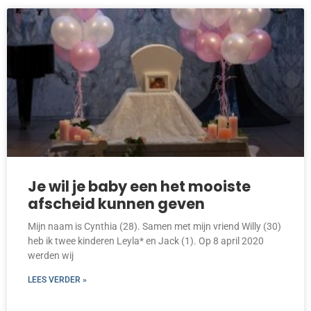
Je wil je baby een het mooiste
afscheid kunnen geven
Mijn naam is Cynthia (28). Samen met mijn vriend Willy (30)
heb ik twee kinderen Leyla* en Jack (1). Op 8 april 2020
werden wij
LEES VERDER »