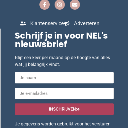
Klantenservice
Adverteren
Schrijf je in voor NEL's
nieuwsbrief
Blijf één keer per maand op de hoogte van alles
wat jij belangrijk vindt.
INSCHRIJVEN
Je gegevens worden gebruikt voor het versturen