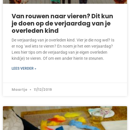
Van rouwen naar vieren? Dit kun
je doen op de verjaardag van je
overleden kind
De verjaardag van je overleden kind. Vier je die nog wel? Is
er nog ´wel iets te vieren? En noem je het een verjaardag?
Lees hier tips om de verjaardag van je eigen overleden
kind(je) te vieren. Of om een ander hierin te steunen.
LEES VERDER »
Maartje
11/12/2019