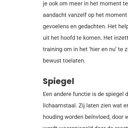
je ook om meer in het moment te z
aandacht vanzelf op het moment 
gevoelens en gedachten. Het help
uit het hoofd te komen. Het inzet
training om in het ‘hier en nu’ te 
bewust toelaten.
Spiegel
Een andere functie is de spiegel d
lichaamstaal. Zij laten zien wat 
houding worden beïnvloed, door wat