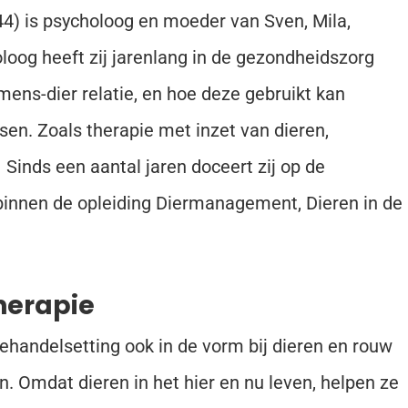
4) is psycholoog en moeder van Sven, Mila,
loog heeft zij jarenlang in de gezondheidszorg
ens-dier relatie, en hoe deze gebruikt kan
en. Zoals therapie met inzet van dieren,
 Sinds een aantal jaren doceert zij op de
binnen de opleiding Diermanagement, Dieren in de
therapie
behandelsetting ook in de vorm bij dieren en rouw
n. Omdat dieren in het hier en nu leven, helpen ze