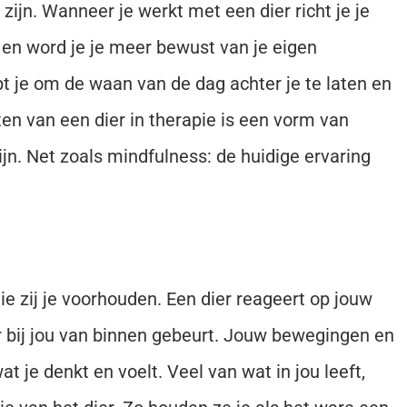
ijn. Wanneer je werkt met een dier richt je je
en word je je meer bewust van je eigen
t je om de waan van de dag achter je te laten en
ten van een dier in therapie is een vorm van
zijn. Net zoals mindfulness: de huidige ervaring
ie zij je voorhouden. Een dier reageert op jouw
er bij jou van binnen gebeurt. Jouw bewegingen en
 je denkt en voelt. Veel van wat in jou leeft,