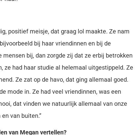
g, positief meisje, dat graag lol maakte. Ze nam
bijvoorbeeld bij haar vriendinnen en bij de
mensen bij, dan zorgde zij dat ze erbij betrokken
 ze had haar studie al helemaal uitgestippeld. Ze
end. Ze zat op de havo, dat ging allemaal goed.
 de mode in. Ze had veel vriendinnen, was een
 mooi, dat vinden we natuurlijk allemaal van onze
 en van buiten.”
jden van Megan vertellen?