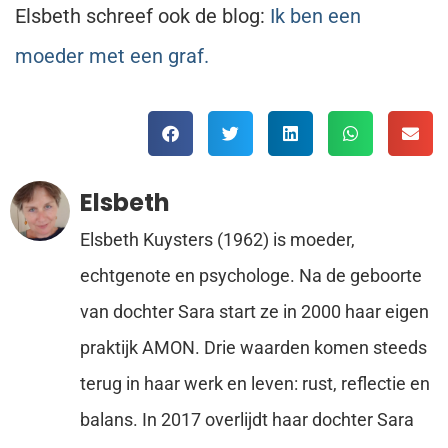
Elsbeth schreef ook de blog:
Ik ben een
moeder met een graf.
Elsbeth
Elsbeth Kuysters (1962) is moeder,
echtgenote en psychologe. Na de geboorte
van dochter Sara start ze in 2000 haar eigen
praktijk AMON. Drie waarden komen steeds
terug in haar werk en leven: rust, reflectie en
balans. In 2017 overlijdt haar dochter Sara