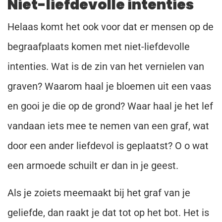
Niet-liefdevolle intenties
Helaas komt het ook voor dat er mensen op de
begraafplaats komen met niet-liefdevolle
intenties. Wat is de zin van het vernielen van
graven? Waarom haal je bloemen uit een vaas
en gooi je die op de grond? Waar haal je het lef
vandaan iets mee te nemen van een graf, wat
door een ander liefdevol is geplaatst? O o wat
een armoede schuilt er dan in je geest.
Als je zoiets meemaakt bij het graf van je
geliefde, dan raakt je dat tot op het bot. Het is