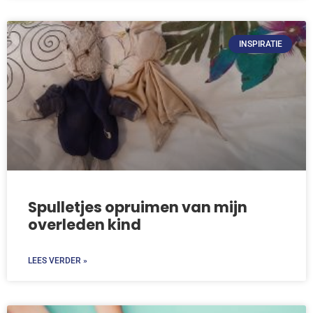
INSPIRATIE
Spulletjes opruimen van mijn
overleden kind
LEES VERDER »