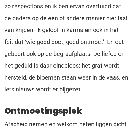
zo respectloos en ik ben ervan overtuigd dat
de daders op de een of andere manier hier last
van krijgen. Ik geloof in karma en ook in het
feit dat ‘wie goed doet, goed ontmoet’. En dat
gebeurt ook op de begraafplaats. De liefde en
het geduld is daar eindeloos: het graf wordt
hersteld, de bloemen staan weer in de vaas, en
iets nieuws wordt er bijgezet.
Ontmoetingsplek
Afscheid nemen en welkom heten liggen dicht