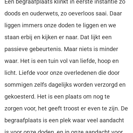
Een begraafplaats klinkt in eerste instantie zo
doods en ouderwets, zo oeverloos saai. Daar
liggen immers onze doden te liggen en we
staan erbij en kijken er naar. Dat lijkt een
passieve gebeurtenis. Maar niets is minder
waar. Het is een tuin vol van liefde, hoop en
licht. Liefde voor onze overledenen die door
sommigen zelfs dagelijks worden verzorgd en
gekoesterd. Het is een plaats om nog te
zorgen voor, het geeft troost er even te zijn. De
begraafplaats is een plek waar veel aandacht
is voor onze doden, en in onze aandacht voor