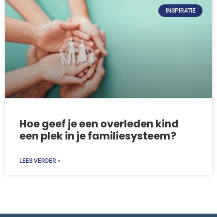
INSPIRATIE
Hoe geef je een overleden kind
een plek in je familiesysteem?
LEES VERDER »