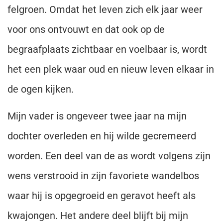
felgroen. Omdat het leven zich elk jaar weer
voor ons ontvouwt en dat ook op de
begraafplaats zichtbaar en voelbaar is, wordt
het een plek waar oud en nieuw leven elkaar in
de ogen kijken.
Mijn vader is ongeveer twee jaar na mijn
dochter overleden en hij wilde gecremeerd
worden. Een deel van de as wordt volgens zijn
wens verstrooid in zijn favoriete wandelbos
waar hij is opgegroeid en geravot heeft als
kwajongen. Het andere deel blijft bij mijn