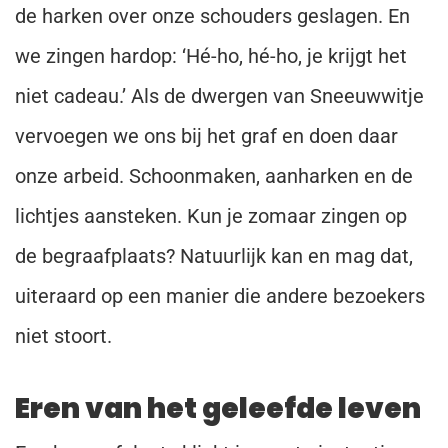
de harken over onze schouders geslagen. En
we zingen hardop: ‘Hé-ho, hé-ho, je krijgt het
niet cadeau.’ Als de dwergen van Sneeuwwitje
vervoegen we ons bij het graf en doen daar
onze arbeid. Schoonmaken, aanharken en de
lichtjes aansteken. Kun je zomaar zingen op
de begraafplaats? Natuurlijk kan en mag dat,
uiteraard op een manier die andere bezoekers
niet stoort.
Eren van het geleefde leven