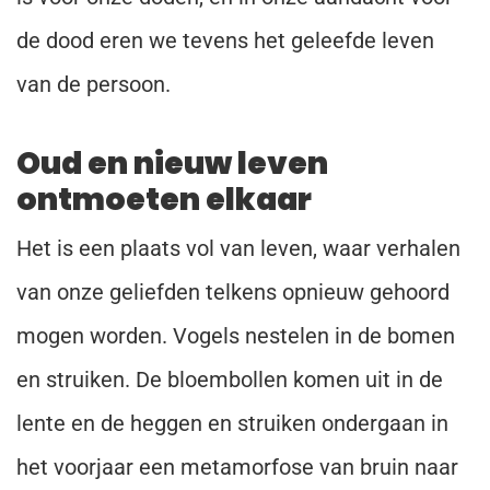
de dood eren we tevens het geleefde leven
van de persoon.
Oud en nieuw leven
ontmoeten elkaar
Het is een plaats vol van leven, waar verhalen
van onze geliefden telkens opnieuw gehoord
mogen worden. Vogels nestelen in de bomen
en struiken. De bloembollen komen uit in de
lente en de heggen en struiken ondergaan in
het voorjaar een metamorfose van bruin naar