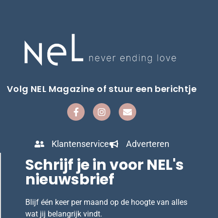
Volg NEL Magazine of stuur een berichtje
Klantenservice
Adverteren
Schrijf je in voor NEL's
nieuwsbrief
Blijf één keer per maand op de hoogte van alles
wat jij belangrijk vindt.