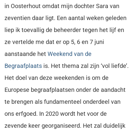
in Oosterhout omdat mijn dochter Sara van
zeventien daar ligt. Een aantal weken geleden
liep ik toevallig de beheerder tegen het lijf en
ze vertelde me dat er op 5, 6 en 7 juni
aanstaande het
Weekend van de
Begraafplaats
is. Het thema zal zijn ‘vol liefde’.
Het doel van deze weekenden is om de
Europese begraafplaatsen onder de aandacht
te brengen als fundamenteel onderdeel van
ons erfgoed. In 2020 wordt het voor de
zevende keer georganiseerd. Het zal duidelijk