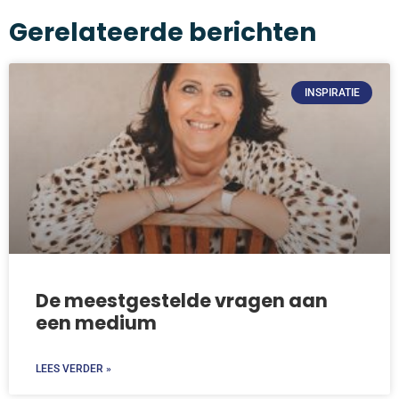
Gerelateerde berichten
INSPIRATIE
De meestgestelde vragen aan
een medium
LEES VERDER »