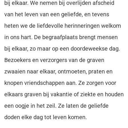
bij elkaar. We nemen bij overlijden afscheid
van het leven van een geliefde, en tevens
heten we de liefdevolle herinneringen welkom
in ons hart. De begraafplaats brengt mensen
bij elkaar, zo maar op een doordeweekse dag.
Bezoekers en verzorgers van de graven
zwaaien naar elkaar, ontmoeten, praten en
knopen vriendschappen aan. Ze zorgen voor
elkaars graven bij vakantie of ziekte en houden
een oogje in het zeil. Ze laten de geliefde
doden elke dag tot leven komen.