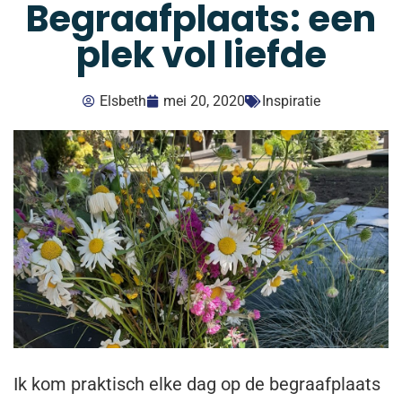
Begraafplaats: een
plek vol liefde
Elsbeth
mei 20, 2020
Inspiratie
Ik kom praktisch elke dag op de begraafplaats