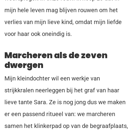
mijn hele leven mag blijven rouwen om het
verlies van mijn lieve kind, omdat mijn liefde
voor haar ook oneindig is.
Marcheren als de zeven
dwergen
Mijn kleindochter wil een werkje van
strijkkralen neerleggen bij het graf van haar
lieve tante Sara. Ze is nog jong dus we maken
er een passend ritueel van: we marcheren
samen het klinkerpad op van de begraafplaats,