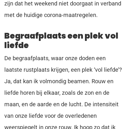
zijn dat het weekend niet doorgaat in verband
met de huidige corona-maatregelen.
Begraafplaats een plek vol
liefde
De begraafplaats, waar onze doden een
laatste rustplaats krijgen, een plek ‘vol liefde’?
Ja, dat kan ik volmondig beamen. Rouw en
liefde horen bij elkaar, zoals de zon en de
maan, en de aarde en de lucht. De intensiteit
van onze liefde voor de overledenen
weerspiegelt in onze rouw. Ik hoop zo dat ik