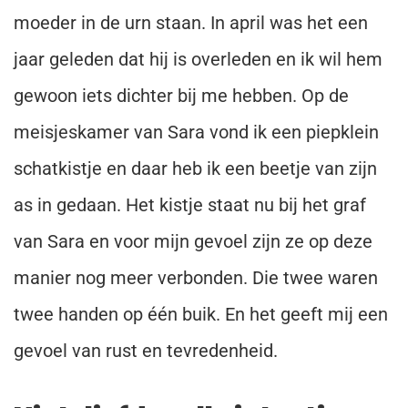
moeder in de urn staan. In april was het een
jaar geleden dat hij is overleden en ik wil hem
gewoon iets dichter bij me hebben. Op de
meisjeskamer van Sara vond ik een piepklein
schatkistje en daar heb ik een beetje van zijn
as in gedaan. Het kistje staat nu bij het graf
van Sara en voor mijn gevoel zijn ze op deze
manier nog meer verbonden. Die twee waren
twee handen op één buik. En het geeft mij een
gevoel van rust en tevredenheid.