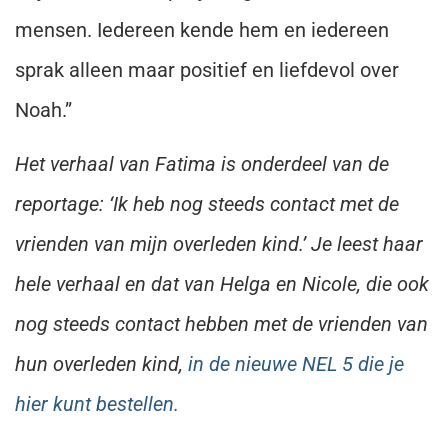
mensen. Iedereen kende hem en iedereen
sprak alleen maar positief en liefdevol over
Noah.”
Het verhaal van Fatima is onderdeel van de
reportage: ‘Ik heb nog steeds contact met de
vrienden van mijn overleden kind.’ Je leest haar
hele verhaal en dat van Helga en Nicole, die ook
nog steeds contact hebben met de vrienden van
hun overleden kind,
in de nieuwe NEL 5 die je
hier kunt bestellen.