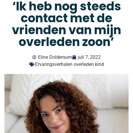
‘Ik heb nog steeds
contact met de
vrienden van mijn
overleden zoon’
Eline Doldersum
juli 7, 2022
Ervaringsverhalen overleden kind