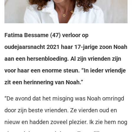
Fatima Bessame (47) verloor op
oudejaarsnacht 2021 haar 17-jarige zoon Noah
aan een hersenbloeding. Al zijn vrienden zijn
voor haar een enorme steun. “In ieder vriendje
zit een herinnering van Noah.”
“De avond dat het misging was Noah omringd
door zijn beste vrienden. Ze vierden oud en
nieuw en hadden zoveel plezier. Ik zie hem nog