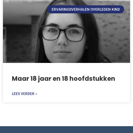
ERVARINGSVERHALEN OVERLEDEN KIND
Maar 18 jaar en 18 hoofdstukken
LEES VERDER »