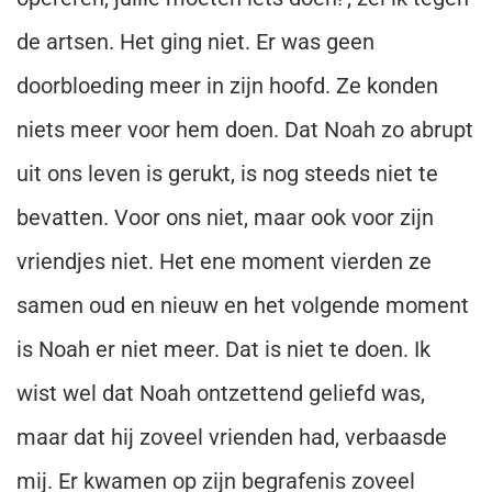
de artsen. Het ging niet. Er was geen
doorbloeding meer in zijn hoofd. Ze konden
niets meer voor hem doen. Dat Noah zo abrupt
uit ons leven is gerukt, is nog steeds niet te
bevatten. Voor ons niet, maar ook voor zijn
vriendjes niet. Het ene moment vierden ze
samen oud en nieuw en het volgende moment
is Noah er niet meer. Dat is niet te doen. Ik
wist wel dat Noah ontzettend geliefd was,
maar dat hij zoveel vrienden had, verbaasde
mij. Er kwamen op zijn begrafenis zoveel