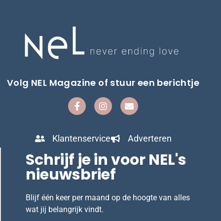
Volg NEL Magazine of stuur een berichtje
Klantenservice
Adverteren
Schrijf je in voor NEL's
nieuwsbrief
Blijf één keer per maand op de hoogte van alles
wat jij belangrijk vindt.