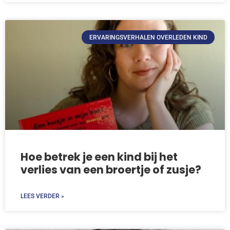
ERVARINGSVERHALEN OVERLEDEN KIND
Hoe betrek je een kind bij het
verlies van een broertje of zusje?
LEES VERDER »