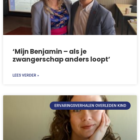
‘Mijn Benjamin – als je
zwangerschap anders loopt’
LEES VERDER »
ERVARINGSVERHALEN OVERLEDEN KIND