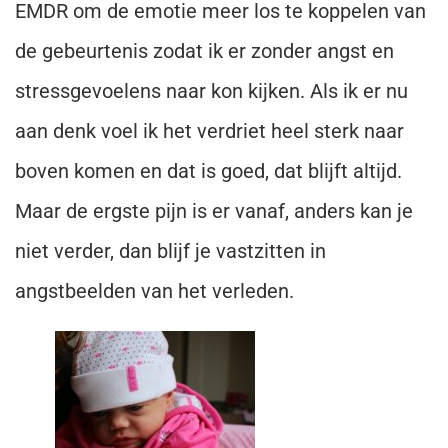
EMDR om de emotie meer los te koppelen van
de gebeurtenis zodat ik er zonder angst en
stressgevoelens naar kon kijken. Als ik er nu
aan denk voel ik het verdriet heel sterk naar
boven komen en dat is goed, dat blijft altijd.
Maar de ergste pijn is er vanaf, anders kan je
niet verder, dan blijf je vastzitten in
angstbeelden van het verleden.