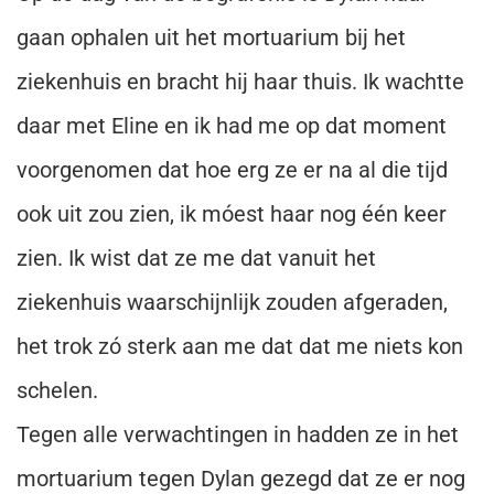
gaan ophalen uit het mortuarium bij het
ziekenhuis en bracht hij haar thuis. Ik wachtte
daar met Eline en ik had me op dat moment
voorgenomen dat hoe erg ze er na al die tijd
ook uit zou zien, ik móest haar nog één keer
zien. Ik wist dat ze me dat vanuit het
ziekenhuis waarschijnlijk zouden afgeraden,
het trok zó sterk aan me dat dat me niets kon
schelen.
Tegen alle verwachtingen in hadden ze in het
mortuarium tegen Dylan gezegd dat ze er nog