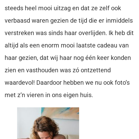
steeds heel mooi uitzag en dat ze zelf ook
verbaasd waren gezien de tijd die er inmiddels
verstreken was sinds haar overlijden. Ik heb dit
altijd als een enorm mooi laatste cadeau van
haar gezien, dat wij haar nog één keer konden
zien en vasthouden was zó ontzettend
waardevol! Daardoor hebben we nu ook foto’s
met z’n vieren in ons eigen huis.