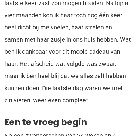
laatste keer vast zou mogen houden. Na bijna
vier maanden kon ik haar toch nog één keer
heel dicht bij me voelen, haar strelen en
samen met haar zusje in ons huis hebben. Wat
ben ik dankbaar voor dit mooie cadeau van
haar. Het afscheid wat volgde was zwaar,
maar ik ben heel blij dat we alles zelf hebben
kunnen doen. Die laatste dag waren we met
z’n vieren, weer even compleet.
Een te vroeg begin
Na een zwangerschap van 24 weken en 4