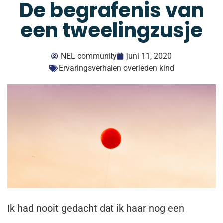
De begrafenis van
een tweelingzusje
NEL community
juni 11, 2020
Ervaringsverhalen overleden kind
Ik had nooit gedacht dat ik haar nog een