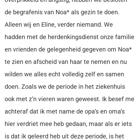
de begrafenis van Noa* als gezin te doen.
Alleen wij en Eline, verder niemand. We
hadden met de herdenkingsdienst onze familie
en vrienden de gelegenheid gegeven om Noa*
te zien en afscheid van haar te nemen en nu
wilden we alles echt volledig zelf en samen
doen. Zoals we de periode in het ziekenhuis
ook met z’n vieren waren geweest. Ik besef me
achteraf dat ik met name de opa’s en oma’s
hier verdriet mee heb gedaan, maar als er iets
is dat ik geleerd heb uit deze periode, is het