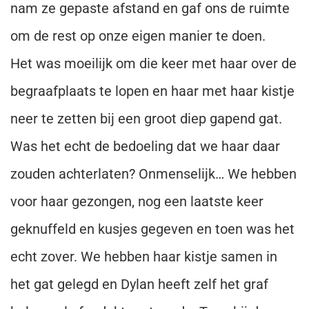
nam ze gepaste afstand en gaf ons de ruimte
om de rest op onze eigen manier te doen.
Het was moeilijk om die keer met haar over de
begraafplaats te lopen en haar met haar kistje
neer te zetten bij een groot diep gapend gat.
Was het echt de bedoeling dat we haar daar
zouden achterlaten? Onmenselijk… We hebben
voor haar gezongen, nog een laatste keer
geknuffeld en kusjes gegeven en toen was het
echt zover. We hebben haar kistje samen in
het gat gelegd en Dylan heeft zelf het graf