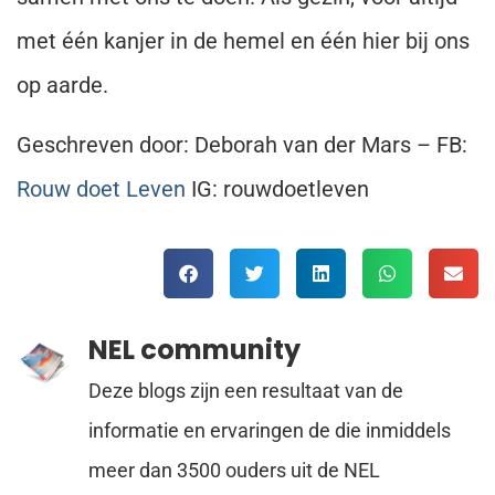
met één kanjer in de hemel en één hier bij ons
op aarde.
Geschreven door: Deborah van der Mars – FB:
Rouw doet Leven
IG: rouwdoetleven
NEL community
Deze blogs zijn een resultaat van de
informatie en ervaringen de die inmiddels
meer dan 3500 ouders uit de NEL