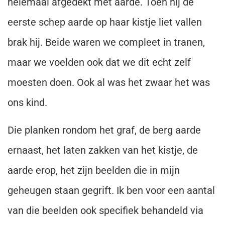
helemaal afgedekt met aarde. Toen hij de
eerste schep aarde op haar kistje liet vallen
brak hij. Beide waren we compleet in tranen,
maar we voelden ook dat we dit echt zelf
moesten doen. Ook al was het zwaar het was
ons kind.
Die planken rondom het graf, de berg aarde
ernaast, het laten zakken van het kistje, de
aarde erop, het zijn beelden die in mijn
geheugen staan gegrift. Ik ben voor een aantal
van die beelden ook specifiek behandeld via