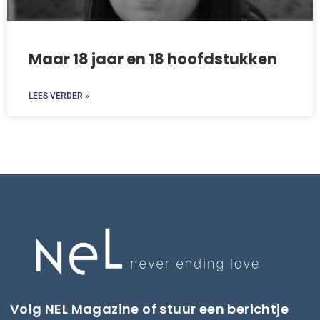
Maar 18 jaar en 18 hoofdstukken
LEES VERDER »
Volg NEL Magazine of stuur een berichtje