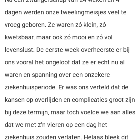
dagen werden onze tweelingmeisjes veel te
vroeg geboren. Ze waren zó klein, zó
kwetsbaar, maar ook zó mooi en zó vol
levenslust. De eerste week overheerste er bij
ons vooral het ongeloof dat ze er echt nu al
waren en spanning over een onzekere
ziekenhuisperiode. Er was ons verteld dat de
kansen op overlijden en complicaties groot zijn
bij deze termijn, maar toch voelde we aan alles
dat we met z’n vieren op een dag het
ziekenhuis zouden verlaten. Helaas bleek dit