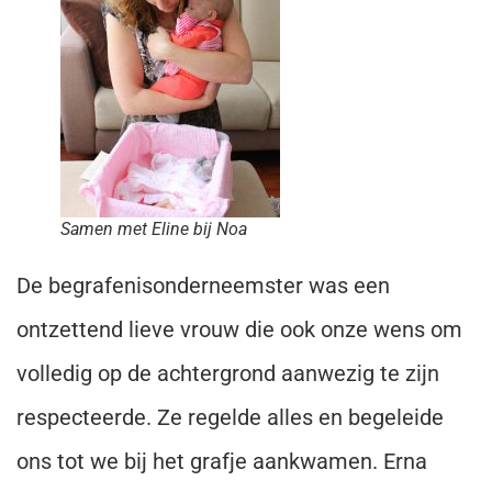
Samen met Eline bij Noa
De begrafenisonderneemster was een
ontzettend lieve vrouw die ook onze wens om
volledig op de achtergrond aanwezig te zijn
respecteerde. Ze regelde alles en begeleide
ons tot we bij het grafje aankwamen. Erna