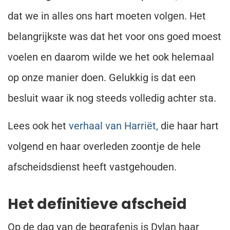
dat we in alles ons hart moeten volgen. Het
belangrijkste was dat het voor ons goed moest
voelen en daarom wilde we het ook helemaal
op onze manier doen. Gelukkig is dat een
besluit waar ik nog steeds volledig achter sta.
Lees ook het
verhaal van Harriët,
die haar hart
volgend en haar overleden zoontje de hele
afscheidsdienst heeft vastgehouden.
Het definitieve afscheid
Op de dag van de begrafenis is Dylan haar