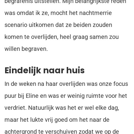
begrafenis uitstellen. Mijn belangrijkste reden
was omdat ik ze, mocht het nachtmerrie
scenario uitkomen dat ze beiden zouden
komen te overlijden, heel graag samen zou
willen begraven.
Eindelijk naar huis
In de weken na haar overlijden was onze focus
puur bij Eline en was er weinig ruimte voor het
verdriet. Natuurlijk was het er wel elke dag,
maar het lukte vrij goed om het naar de
achtergrond te verschuiven zodat we op de