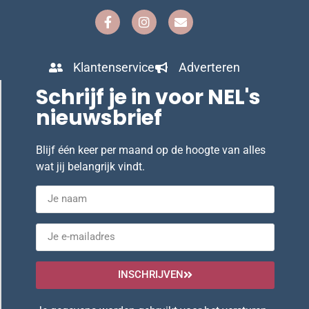
Klantenservice
Adverteren
Schrijf je in voor NEL's
nieuwsbrief
Blijf één keer per maand op de hoogte van alles
wat jij belangrijk vindt.
INSCHRIJVEN