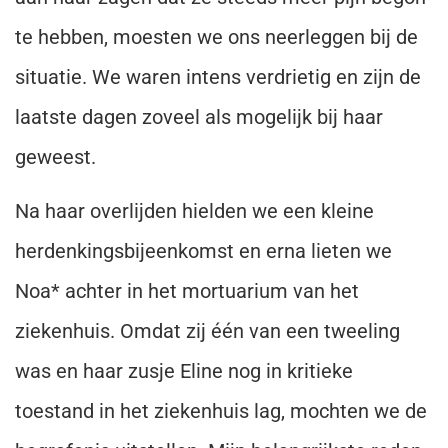
te hebben, moesten we ons neerleggen bij de
situatie. We waren intens verdrietig en zijn de
laatste dagen zoveel als mogelijk bij haar
geweest.
Na haar overlijden hielden we een kleine
herdenkingsbijeenkomst en erna lieten we
Noa* achter in het mortuarium van het
ziekenhuis. Omdat zij één van een tweeling
was en haar zusje Eline nog in kritieke
toestand in het ziekenhuis lag, mochten we de