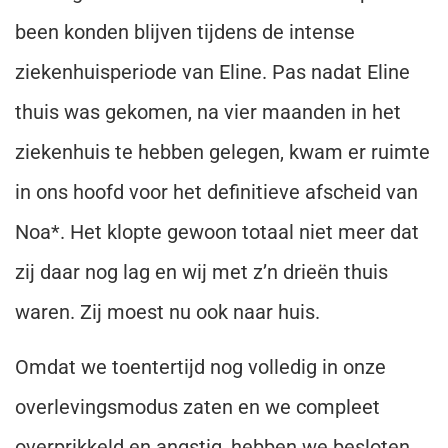
been konden blijven tijdens de intense
ziekenhuisperiode van Eline. Pas nadat Eline
thuis was gekomen, na vier maanden in het
ziekenhuis te hebben gelegen, kwam er ruimte
in ons hoofd voor het definitieve afscheid van
Noa*. Het klopte gewoon totaal niet meer dat
zij daar nog lag en wij met z’n drieën thuis
waren. Zij moest nu ook naar huis.
Omdat we toentertijd nog volledig in onze
overlevingsmodus zaten en we compleet
overprikkeld en angstig, hebben we besloten