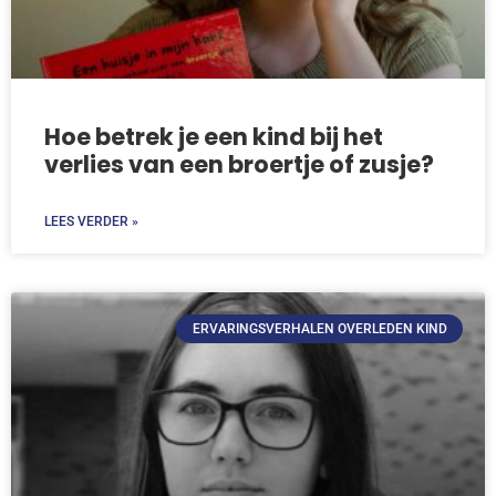
Hoe betrek je een kind bij het
verlies van een broertje of zusje?
LEES VERDER »
ERVARINGSVERHALEN OVERLEDEN KIND