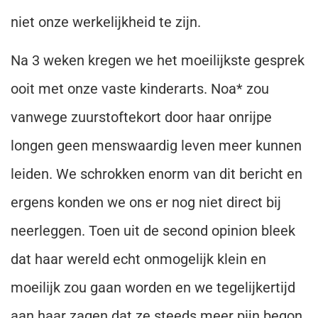
niet onze werkelijkheid te zijn.
Na 3 weken kregen we het moeilijkste gesprek
ooit met onze vaste kinderarts. Noa* zou
vanwege zuurstoftekort door haar onrijpe
longen geen menswaardig leven meer kunnen
leiden. We schrokken enorm van dit bericht en
ergens konden we ons er nog niet direct bij
neerleggen. Toen uit de second opinion bleek
dat haar wereld echt onmogelijk klein en
moeilijk zou gaan worden en we tegelijkertijd
aan haar zagen dat ze steeds meer pijn begon