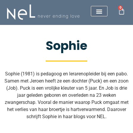
0
Sophie
Sophie (1981) is pedagoog en lerarenopleider bij een pabo.
Samen met Jeroen heeft ze een dochter (Puck) en een zoon
(Job). Puck is een vrolijke kleuter van 5 jaar. En Job is drie
jaar geleden geboren en overleden na 23 weken
zwangerschap. Vooral de manier waarop Puck omgaat met
het verlies van haar broertje is hartverwarmend. Daarover
schrijft Sophie in haar blogs voor NEL.