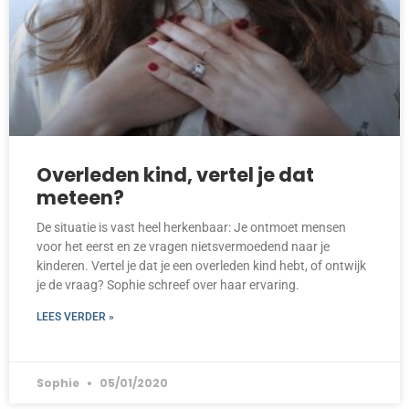
Overleden kind, vertel je dat
meteen?
De situatie is vast heel herkenbaar: Je ontmoet mensen
voor het eerst en ze vragen nietsvermoedend naar je
kinderen. Vertel je dat je een overleden kind hebt, of ontwijk
je de vraag? Sophie schreef over haar ervaring.
LEES VERDER »
Sophie
05/01/2020