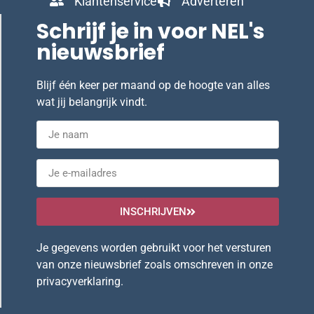
Klantenservice
Adverteren
Schrijf je in voor NEL's
nieuwsbrief
Blijf één keer per maand op de hoogte van alles
wat jij belangrijk vindt.
INSCHRIJVEN
Je gegevens worden gebruikt voor het versturen
van onze nieuwsbrief zoals omschreven in onze
privacyverklaring
.