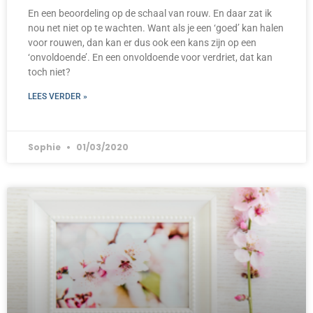
En een beoordeling op de schaal van rouw. En daar zat ik
nou net niet op te wachten. Want als je een ‘goed’ kan halen
voor rouwen, dan kan er dus ook een kans zijn op een
‘onvoldoende’. En een onvoldoende voor verdriet, dat kan
toch niet?
LEES VERDER »
Sophie
01/03/2020