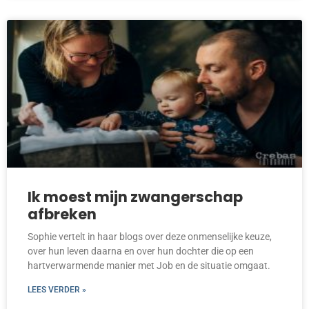
Ik moest mijn zwangerschap
afbreken
Sophie vertelt in haar blogs over deze onmenselijke keuze,
over hun leven daarna en over hun dochter die op een
hartverwarmende manier met Job en de situatie omgaat.
LEES VERDER »