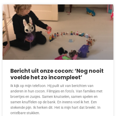
Bericht uit onze cocon: ‘Nog nooit
voelde het zo incompleet’
Ik kijk op mijn telefoon. Hij puilt uit van berichten van
anderen in hun cocon. Filmpjes en foto’s. Van families met
broertjes en zusjes. Samen knutselen, samen spelen en
samen knuffelen op de bank. En ineens voel ik het. Een
stekende pijn. Ik herken dit. Het is mijn hart dat breekt. In
ontelbare stukken.