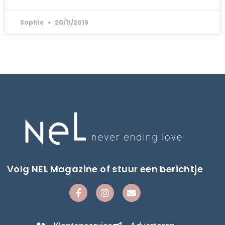
Sophie
20/11/2019
Volg NEL Magazine of stuur een berichtje