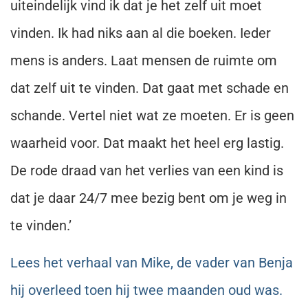
uiteindelijk vind ik dat je het zelf uit moet
vinden. Ik had niks aan al die boeken. Ieder
mens is anders. Laat mensen de ruimte om
dat zelf uit te vinden. Dat gaat met schade en
schande. Vertel niet wat ze moeten. Er is geen
waarheid voor. Dat maakt het heel erg lastig.
De rode draad van het verlies van een kind is
dat je daar 24/7 mee bezig bent om je weg in
te vinden.’
Lees het verhaal van Mike, de vader van Benja
hij overleed toen hij twee maanden oud was.