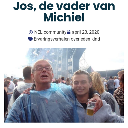
Jos, de vader van
Michiel
NEL community
april 23, 2020
Ervaringsverhalen overleden kind