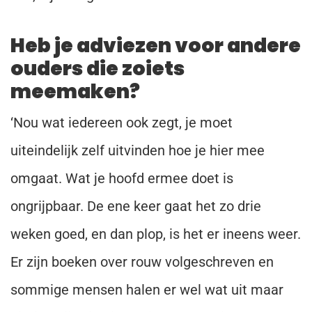
Heb je adviezen voor andere
ouders die zoiets
meemaken?
‘Nou wat iedereen ook zegt, je moet
uiteindelijk zelf uitvinden hoe je hier mee
omgaat. Wat je hoofd ermee doet is
ongrijpbaar. De ene keer gaat het zo drie
weken goed, en dan plop, is het er ineens weer.
Er zijn boeken over rouw volgeschreven en
sommige mensen halen er wel wat uit maar