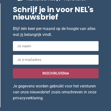
Schrijf je in voor NEL's
nieuwsbrief
Blijf één keer per maand op de hoogte van alles
wat jij belangrijk vindt.
INSCHRIJVEN
Je gegevens worden gebruikt voor het versturen
van onze nieuwsbrief zoals omschreven in onze
privacyverklaring
.