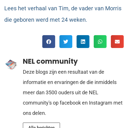
Lees het verhaal van Tim, de vader van Morris
die geboren werd met 24 weken.
NEL community
Deze blogs zijn een resultaat van de
informatie en ervaringen de die inmiddels
meer dan 3500 ouders uit de NEL
community's op facebook en Instagram met
ons delen.
Alle berichten