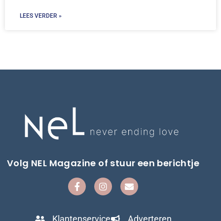
LEES VERDER »
Volg NEL Magazine of stuur een berichtje
Klantenservice
Adverteren