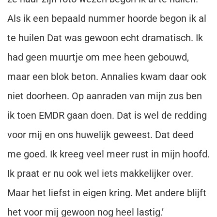
Als ik een bepaald nummer hoorde begon ik al
te huilen Dat was gewoon echt dramatisch. Ik
had geen muurtje om mee heen gebouwd,
maar een blok beton. Annalies kwam daar ook
niet doorheen. Op aanraden van mijn zus ben
ik toen EMDR gaan doen. Dat is wel de redding
voor mij en ons huwelijk geweest. Dat deed
me goed. Ik kreeg veel meer rust in mijn hoofd.
Ik praat er nu ook wel iets makkelijker over.
Maar het liefst in eigen kring. Met andere blijft
het voor mij gewoon nog heel lastig.’