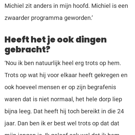
Michiel zit anders in mijn hoofd. Michiel is een
zwaarder programma geworden.’
Heeft het je ook dingen
gebracht?
‘Nou ik ben natuurlijk heel erg trots op hem.
Trots op wat hij voor elkaar heeft gekregen en
ook hoeveel mensen er op zijn begrafenis
waren dat is niet normaal, het hele dorp liep
bijna leeg. Dat heeft hij toch bereikt in die 24
jaar. Dan ben ik er best wel trots op dat dat