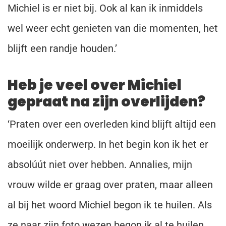
Michiel is er niet bij. Ook al kan ik inmiddels
wel weer echt genieten van die momenten, het
blijft een randje houden.’
Heb je veel over Michiel
gepraat na zijn overlijden?
‘Praten over een overleden kind blijft altijd een
moeilijk onderwerp. In het begin kon ik het er
absolúút niet over hebben. Annalies, mijn
vrouw wilde er graag over praten, maar alleen
al bij het woord Michiel begon ik te huilen. Als
ze naar zijn foto wezen begon ik al te huilen.