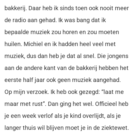
bakkerij. Daar heb ik sinds toen ook nooit meer
de radio aan gehad. Ik was bang dat ik
bepaalde muziek zou horen en zou moeten
huilen. Michiel en ik hadden heel veel met
muziek, dus dan heb je dat al snel. Die jongens
aan de andere kant van de bakkerij hebben het
eerste half jaar ook geen muziek aangehad.
Op mijn verzoek. Ik heb ook gezegd: “laat me
maar met rust”. Dan ging het wel. Officieel heb
je een week verlof als je kind overlijdt, als je
langer thuis wil blijven moet je in de ziektewet.