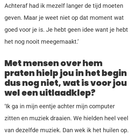
Achteraf had ik mezelf langer de tijd moeten
geven. Maar je weet niet op dat moment wat
goed voor je is. Je hebt geen idee want je hebt
het nog nooit meegemaakt.’
Met mensen over hem
praten hielp jou in het begin
dus nog niet, wat is voor jou
wel een uitlaadklep?
‘Ik ga in mijn eentje achter mijn computer
zitten en muziek draaien. We hielden heel veel
van dezelfde muziek. Dan wek ik het huilen op.