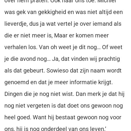
over hem praten. Ook naar ons toe. Michiel
was gek van gekkigheid en was niet altijd een
lieverdje, dus ja wat vertel je over iemand als
die er niet meer is, Maar er komen meer
verhalen los. Van oh weet je dit nog… Of weet
je die avond nog… Ja, dat vinden wij prachtig
als dat gebeurt. Sowieso dat zijn naam wordt
genoemd en dat je meer informatie krijgt.
Dingen die je nog niet wist. Dan merk je dat hij
nog niet vergeten is dat doet ons gewoon nog
heel goed. Want hij bestaat gewoon nog voor
ons, hij is nog onderdeel van ons leven.’