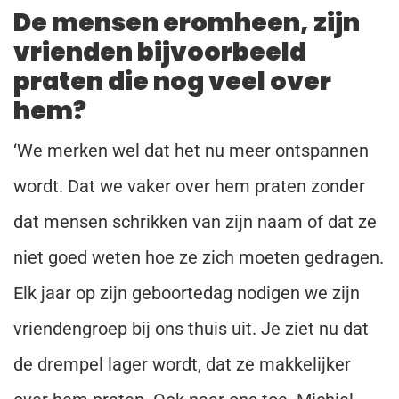
De mensen eromheen, zijn
vrienden bijvoorbeeld
praten die nog veel over
hem?
‘We merken wel dat het nu meer ontspannen
wordt. Dat we vaker over hem praten zonder
dat mensen schrikken van zijn naam of dat ze
niet goed weten hoe ze zich moeten gedragen.
Elk jaar op zijn geboortedag nodigen we zijn
vriendengroep bij ons thuis uit. Je ziet nu dat
de drempel lager wordt, dat ze makkelijker