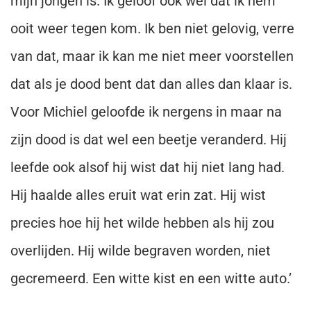
mijn jongen is. Ik geloof ook wel dat ik hem
ooit weer tegen kom. Ik ben niet gelovig, verre
van dat, maar ik kan me niet meer voorstellen
dat als je dood bent dat dan alles dan klaar is.
Voor Michiel geloofde ik nergens in maar na
zijn dood is dat wel een beetje veranderd. Hij
leefde ook alsof hij wist dat hij niet lang had.
Hij haalde alles eruit wat erin zat. Hij wist
precies hoe hij het wilde hebben als hij zou
overlijden. Hij wilde begraven worden, niet
gecremeerd. Een witte kist en een witte auto.’