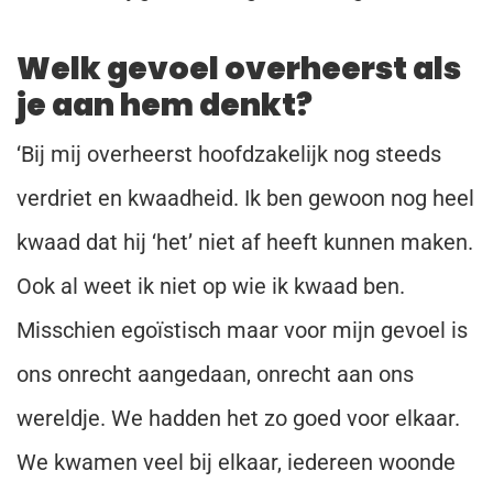
Welk gevoel overheerst als
je aan hem denkt?
‘Bij mij overheerst hoofdzakelijk nog steeds
verdriet en kwaadheid. Ik ben gewoon nog heel
kwaad dat hij ‘het’ niet af heeft kunnen maken.
Ook al weet ik niet op wie ik kwaad ben.
Misschien egoïstisch maar voor mijn gevoel is
ons onrecht aangedaan, onrecht aan ons
wereldje. We hadden het zo goed voor elkaar.
We kwamen veel bij elkaar, iedereen woonde