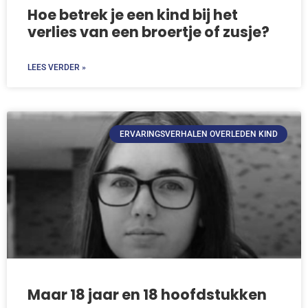
Hoe betrek je een kind bij het
verlies van een broertje of zusje?
LEES VERDER »
ERVARINGSVERHALEN OVERLEDEN KIND
Maar 18 jaar en 18 hoofdstukken