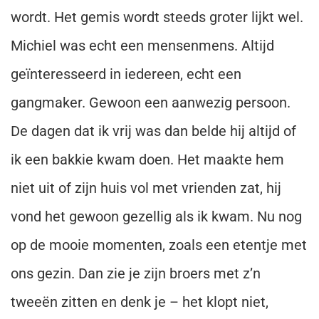
wordt. Het gemis wordt steeds groter lijkt wel.
Michiel was echt een mensenmens. Altijd
geïnteresseerd in iedereen, echt een
gangmaker. Gewoon een aanwezig persoon.
De dagen dat ik vrij was dan belde hij altijd of
ik een bakkie kwam doen. Het maakte hem
niet uit of zijn huis vol met vrienden zat, hij
vond het gewoon gezellig als ik kwam. Nu nog
op de mooie momenten, zoals een etentje met
ons gezin. Dan zie je zijn broers met z’n
tweeën zitten en denk je – het klopt niet,