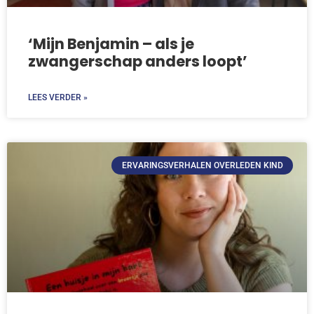
‘Mijn Benjamin – als je
zwangerschap anders loopt’
LEES VERDER »
ERVARINGSVERHALEN OVERLEDEN KIND