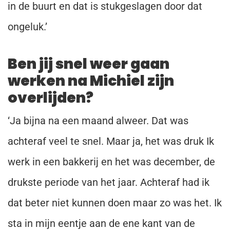
in de buurt en dat is stukgeslagen door dat
ongeluk.’
Ben jij snel weer gaan
werken na Michiel zijn
overlijden?
‘Ja bijna na een maand alweer. Dat was
achteraf veel te snel. Maar ja, het was druk Ik
werk in een bakkerij en het was december, de
drukste periode van het jaar. Achteraf had ik
dat beter niet kunnen doen maar zo was het. Ik
sta in mijn eentje aan de ene kant van de