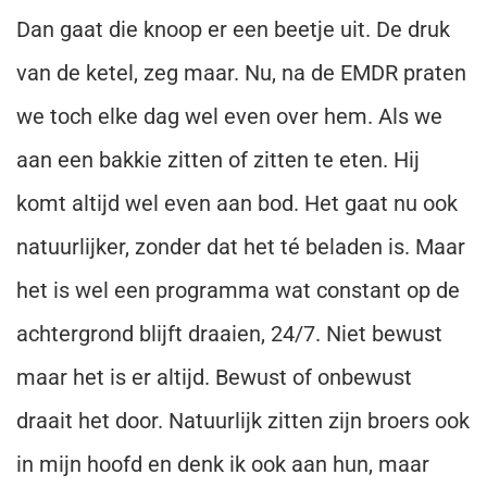
Dan gaat die knoop er een beetje uit. De druk
van de ketel, zeg maar. Nu, na de EMDR praten
we toch elke dag wel even over hem. Als we
aan een bakkie zitten of zitten te eten. Hij
komt altijd wel even aan bod. Het gaat nu ook
natuurlijker, zonder dat het té beladen is. Maar
het is wel een programma wat constant op de
achtergrond blijft draaien, 24/7. Niet bewust
maar het is er altijd. Bewust of onbewust
draait het door. Natuurlijk zitten zijn broers ook
in mijn hoofd en denk ik ook aan hun, maar