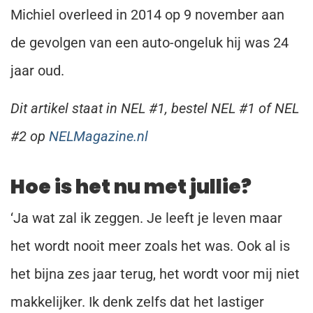
Michiel overleed in 2014 op 9 november aan
de gevolgen van een auto-ongeluk hij was 24
jaar oud.
Dit artikel staat in NEL #1, bestel NEL #1 of NEL
#2 op
NELMagazine.nl
Hoe is het nu met jullie?
‘Ja wat zal ik zeggen. Je leeft je leven maar
het wordt nooit meer zoals het was. Ook al is
het bijna zes jaar terug, het wordt voor mij niet
makkelijker. Ik denk zelfs dat het lastiger